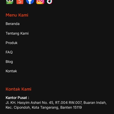
Menu Kami
Beranda
Tentang Kami
Produk
FAQ
Blog
Kontak
Kontak Kami
Kantor Pusat :
Jl. KH. Hasyim Ashari No. 45, RT.004 RW.007, Buaran Indah,
Kec. Cipondoh, Kota Tangerang, Banten 15119