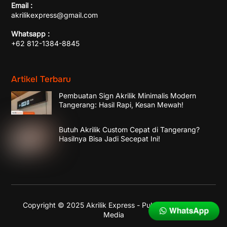
Email :
akrilikexpress@gmail.com
Whatsapp :
+62 812-1384-8845
Artikel Terbaru
Pembuatan Sign Akrilik Minimalis Modern
Tangerang: Hasil Rapi, Kesan Mewah!
Butuh Akrilik Custom Cepat di Tangerang?
Hasilnya Bisa Jadi Secepat Ini!
Copyright © 2025 Akrilik Express - Published by
Enika
Media