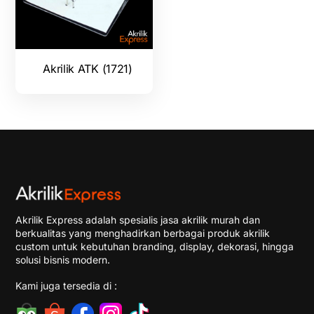
Akrilik ATK (1721)
Akrilik Express adalah spesialis jasa akrilik murah dan
berkualitas yang menghadirkan berbagai produk akrilik
custom untuk kebutuhan branding, display, dekorasi, hingga
solusi bisnis modern.
Kami juga tersedia di :