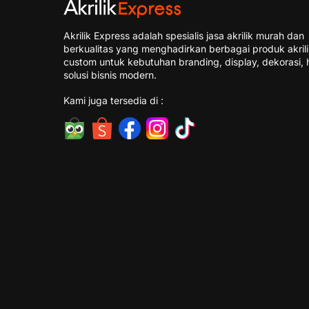
Akrilik Express adalah spesialis jasa akrilik murah dan
berkualitas yang menghadirkan berbagai produk akril
custom untuk kebutuhan branding, display, dekorasi, 
solusi bisnis modern.
Kami juga tersedia di :