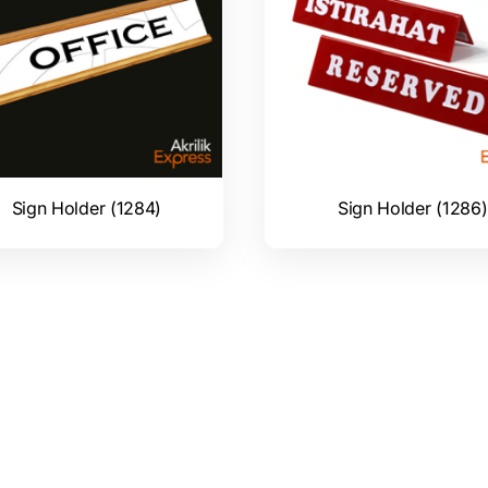
Sign Holder (1284)
Sign Holder (1286)