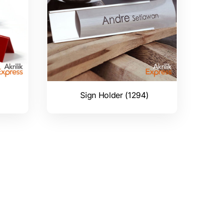
Sign Holder (1294)