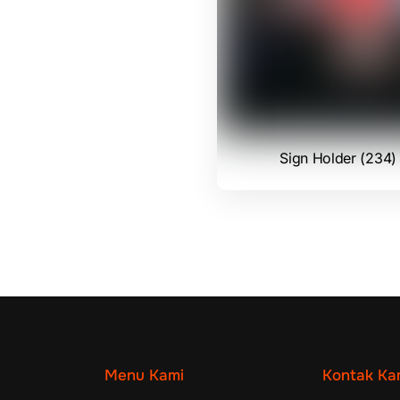
Sign Holder (234)
Menu Kami
Kontak Ka