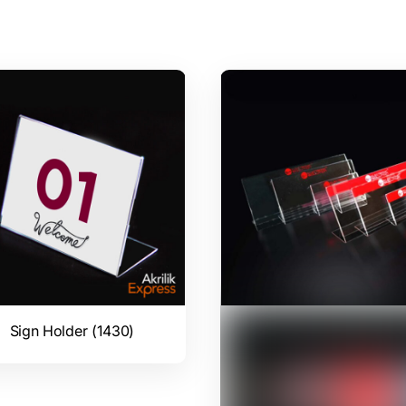
Sign Holder (1430)