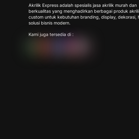
Akrilik Express adalah spesialis jasa akrilik murah dan
berkualitas yang menghadirkan berbagai produk akril
custom untuk kebutuhan branding, display, dekorasi, 
solusi bisnis modern.
Kami juga tersedia di :