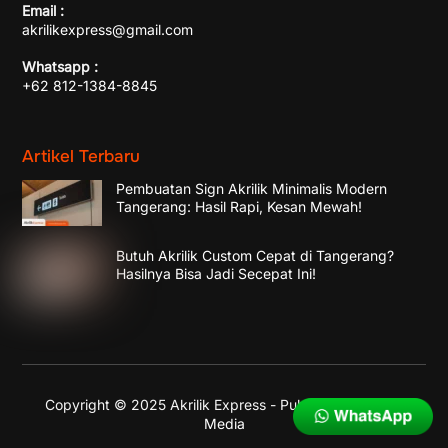
Email :
akrilikexpress@gmail.com
Whatsapp :
+62 812-1384-8845
Artikel Terbaru
Pembuatan Sign Akrilik Minimalis Modern
Tangerang: Hasil Rapi, Kesan Mewah!
Butuh Akrilik Custom Cepat di Tangerang?
Hasilnya Bisa Jadi Secepat Ini!
Copyright © 2025 Akrilik Express - Published by
Enika
Media