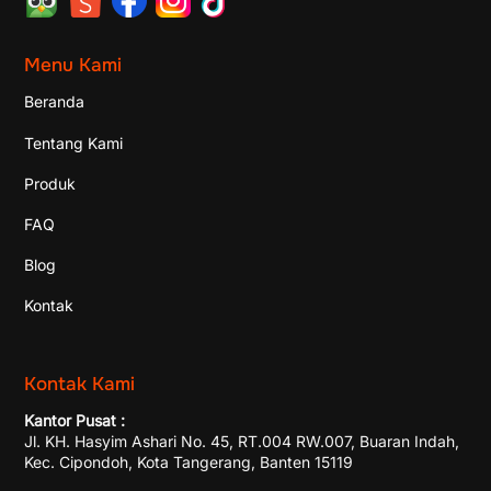
Menu Kami
Beranda
Tentang Kami
Produk
FAQ
Blog
Kontak
Kontak Kami
Kantor Pusat :
Jl. KH. Hasyim Ashari No. 45, RT.004 RW.007, Buaran Indah,
Kec. Cipondoh, Kota Tangerang, Banten 15119