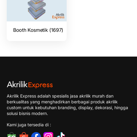
Booth Kosmetik (1697)
Akrilik Express adalah spesialis jasa akrilik murah dan
berkualitas yang menghadirkan berbagai produk akrilik
custom untuk kebutuhan branding, display, dekorasi, hingga
solusi bisnis modern.
Kami juga tersedia di :