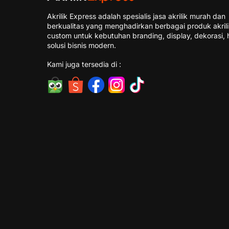
Akrilik Express adalah spesialis jasa akrilik murah dan
berkualitas yang menghadirkan berbagai produk akril
custom untuk kebutuhan branding, display, dekorasi, 
solusi bisnis modern.
Kami juga tersedia di :