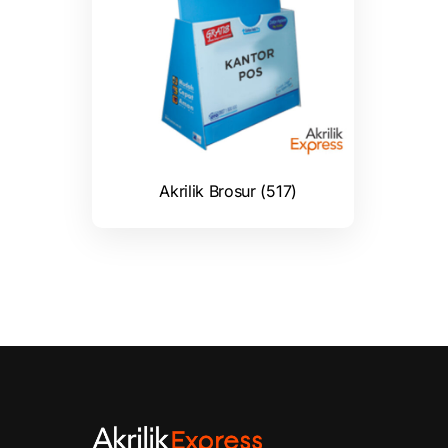
Akrilik Brosur (517)