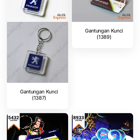
Gantungan Kunci
(1389)
Gantungan Kunci
(1387)