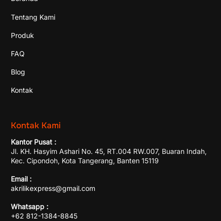
Tentang Kami
Produk
FAQ
Blog
Kontak
Kontak Kami
Kantor Pusat :
Jl. KH. Hasyim Ashari No. 45, RT.004 RW.007, Buaran Indah,
Kec. Cipondoh, Kota Tangerang, Banten 15119
Email :
akrilikexpress@gmail.com
Whatsapp :
+62 812-1384-8845