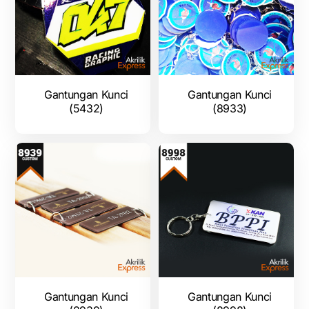
Gantungan Kunci
Gantungan Kunci
(5432)
(8933)
Gantungan Kunci
Gantungan Kunci