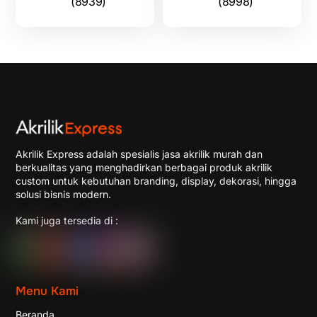
(8939)
(8998)
Akrilik Express adalah spesialis jasa akrilik murah dan
berkualitas yang menghadirkan berbagai produk akrilik
custom untuk kebutuhan branding, display, dekorasi, hingga
solusi bisnis modern.
Kami juga tersedia di :
Menu Kami
Beranda