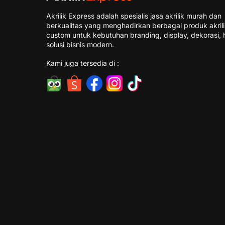
Akrilik Express adalah spesialis jasa akrilik murah dan
berkualitas yang menghadirkan berbagai produk akril
custom untuk kebutuhan branding, display, dekorasi, 
solusi bisnis modern.
Kami juga tersedia di :