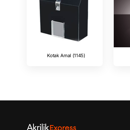
Kotak Amal (1145)