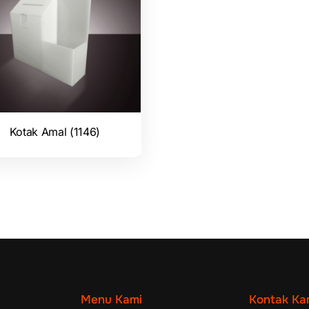
Kotak Amal (1146)
Menu Kami
Kontak Ka