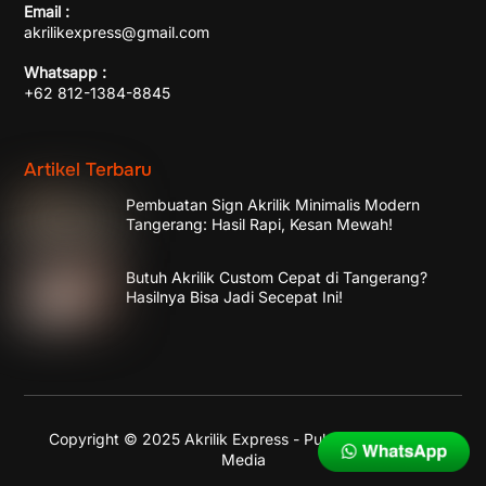
Email :
akrilikexpress@gmail.com
Whatsapp :
+62 812-1384-8845
Artikel Terbaru
Pembuatan Sign Akrilik Minimalis Modern
Tangerang: Hasil Rapi, Kesan Mewah!
Butuh Akrilik Custom Cepat di Tangerang?
Hasilnya Bisa Jadi Secepat Ini!
Copyright © 2025 Akrilik Express - Published by
Enika
Media