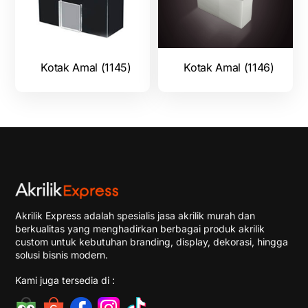
Kotak Amal (1145)
Kotak Amal (1146)
Akrilik Express adalah spesialis jasa akrilik murah dan
berkualitas yang menghadirkan berbagai produk akrilik
custom untuk kebutuhan branding, display, dekorasi, hingga
solusi bisnis modern.
Kami juga tersedia di :