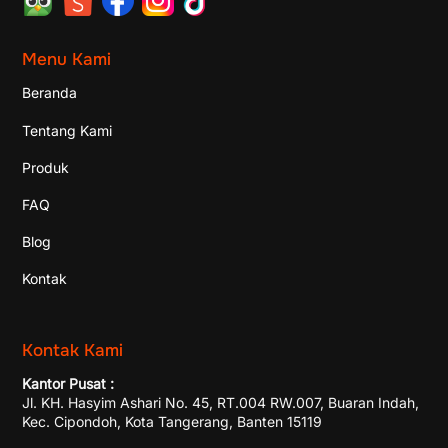
Menu Kami
Beranda
Tentang Kami
Produk
FAQ
Blog
Kontak
Kontak Kami
Kantor Pusat :
Jl. KH. Hasyim Ashari No. 45, RT.004 RW.007, Buaran Indah,
Kec. Cipondoh, Kota Tangerang, Banten 15119