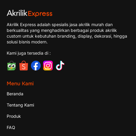
Akrilik Express adalah spesialis jasa akrilik murah dan
berkualitas yang menghadirkan berbagai produk akrilik
custom untuk kebutuhan branding, display, dekorasi, hingga
solusi bisnis modern.
Kami juga tersedia di :
Menu Kami
Beranda
Tentang Kami
Produk
FAQ