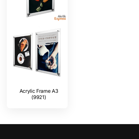
Acrylic Frame A3
(9921)