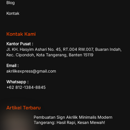
Blog
Kontak
Kontak Kami
Kantor Pusat :
Jl. KH. Hasyim Ashari No. 45, RT.004 RW.007, Buaran Indah,
Kec. Cipondoh, Kota Tangerang, Banten 15119
Email :
akrilikexpress@gmail.com
Whatsapp :
+62 812-1384-8845
Artikel Terbaru
Pembuatan Sign Akrilik Minimalis Modern
Tangerang: Hasil Rapi, Kesan Mewah!