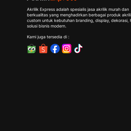
Akrilik Express adalah spesialis jasa akrilik murah dan
berkualitas yang menghadirkan berbagai produk akril
custom untuk kebutuhan branding, display, dekorasi, 
solusi bisnis modern.
Kami juga tersedia di :