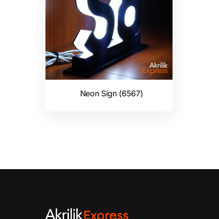
Neon Sign (6567)