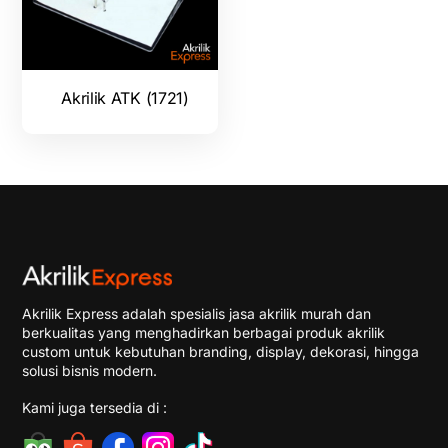
Akrilik ATK (1721)
Akrilik Express adalah spesialis jasa akrilik murah dan
berkualitas yang menghadirkan berbagai produk akrilik
custom untuk kebutuhan branding, display, dekorasi, hingga
solusi bisnis modern.
Kami juga tersedia di :