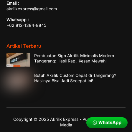
Email :
akrilikexpress@gmail.com
Whatsapp :
+62 812-1384-8845
Artikel Terbaru
Pembuatan Sign Akrilik Minimalis Modern
Tangerang: Hasil Rapi, Kesan Mewah!
Butuh Akrilik Custom Cepat di Tangerang?
Hasilnya Bisa Jadi Secepat Ini!
Copyright © 2025 Akrilik Express - Published by
Enika
Media