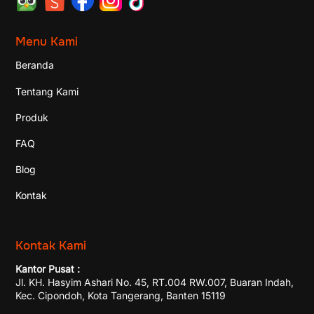
Menu Kami
Beranda
Tentang Kami
Produk
FAQ
Blog
Kontak
Kontak Kami
Kantor Pusat :
Jl. KH. Hasyim Ashari No. 45, RT.004 RW.007, Buaran Indah,
Kec. Cipondoh, Kota Tangerang, Banten 15119