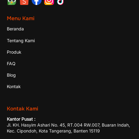
Menu Kami
Beranda
Tentang Kami
Produk
FAQ
Blog
Kontak
Kontak Kami
Kantor Pusat :
Jl. KH. Hasyim Ashari No. 45, RT.004 RW.007, Buaran Indah,
Kec. Cipondoh, Kota Tangerang, Banten 15119