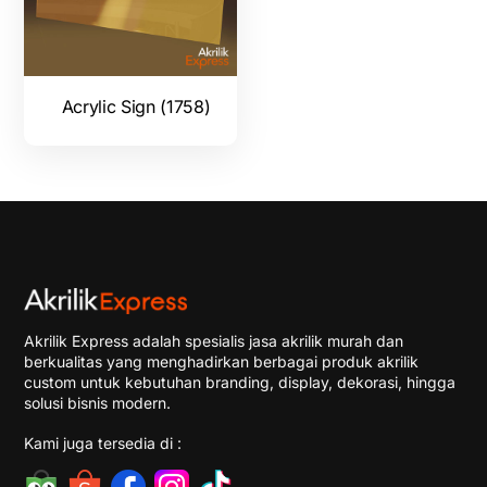
Acrylic Sign (1758)
Akrilik Express adalah spesialis jasa akrilik murah dan
berkualitas yang menghadirkan berbagai produk akrilik
custom untuk kebutuhan branding, display, dekorasi, hingga
solusi bisnis modern.
Kami juga tersedia di :