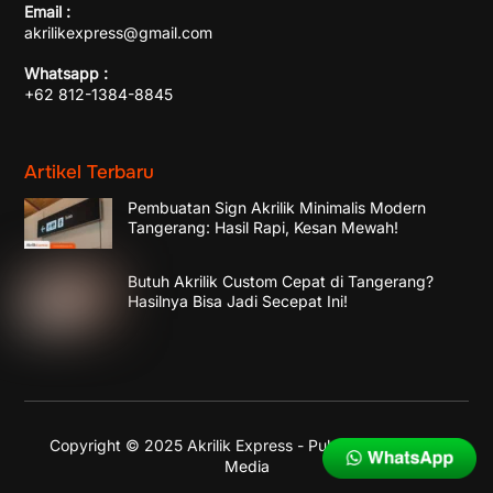
Email :
akrilikexpress@gmail.com
Whatsapp :
+62 812-1384-8845
Artikel Terbaru
Pembuatan Sign Akrilik Minimalis Modern
Tangerang: Hasil Rapi, Kesan Mewah!
Butuh Akrilik Custom Cepat di Tangerang?
Hasilnya Bisa Jadi Secepat Ini!
Copyright © 2025 Akrilik Express - Published by
Enika
Media