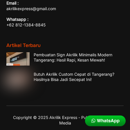
Email :
akrilikexpress@gmail.com
Whatsapp :
+62 812-1384-8845
Artikel Terbaru
Pembuatan Sign Akrilik Minimalis Modern
Tangerang: Hasil Rapi, Kesan Mewah!
Butuh Akrilik Custom Cepat di Tangerang?
Hasilnya Bisa Jadi Secepat Ini!
Copyright © 2025 Akrilik Express - Published by
Enika
Media