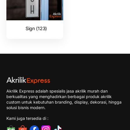
Sign (123)
Akrilik Express adalah spesialis jasa akrilik murah dan
berkualitas yang menghadirkan berbagai produk akrilik
custom untuk kebutuhan branding, display, dekorasi, hingga
solusi bisnis modern.
Kami juga tersedia di :