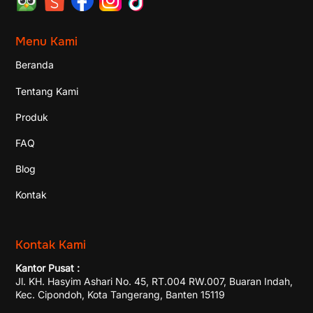
Menu Kami
Beranda
Tentang Kami
Produk
FAQ
Blog
Kontak
Kontak Kami
Kantor Pusat :
Jl. KH. Hasyim Ashari No. 45, RT.004 RW.007, Buaran Indah,
Kec. Cipondoh, Kota Tangerang, Banten 15119