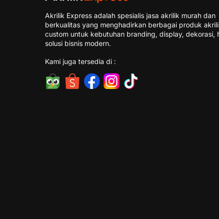
Akrilik Express adalah spesialis jasa akrilik murah dan
berkualitas yang menghadirkan berbagai produk akril
custom untuk kebutuhan branding, display, dekorasi, 
solusi bisnis modern.
Kami juga tersedia di :