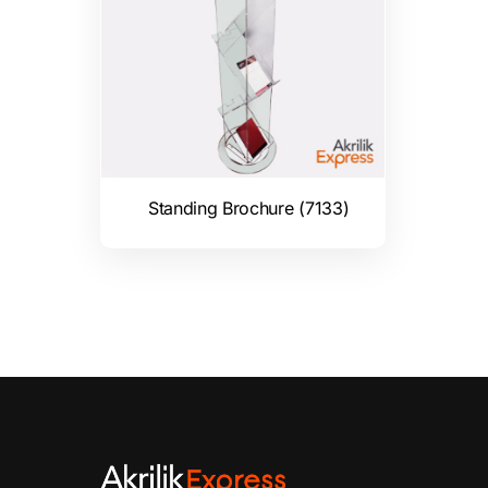
Standing Brochure (7133)