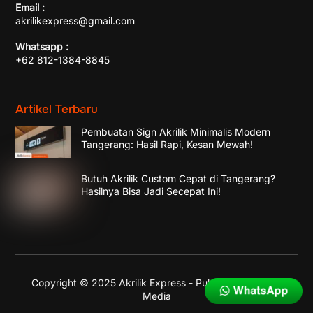
Email :
akrilikexpress@gmail.com
Whatsapp :
+62 812-1384-8845
Artikel Terbaru
Pembuatan Sign Akrilik Minimalis Modern
Tangerang: Hasil Rapi, Kesan Mewah!
Butuh Akrilik Custom Cepat di Tangerang?
Hasilnya Bisa Jadi Secepat Ini!
Copyright © 2025 Akrilik Express - Published by
Enika
Media