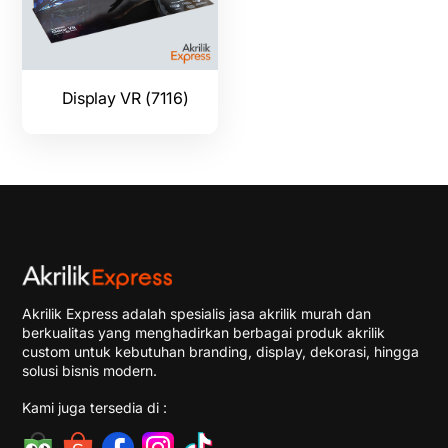
Display VR (7116)
Akrilik Express adalah spesialis jasa akrilik murah dan
berkualitas yang menghadirkan berbagai produk akrilik
custom untuk kebutuhan branding, display, dekorasi, hingga
solusi bisnis modern.
Kami juga tersedia di :