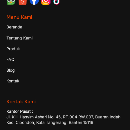
Menu Kami
Beranda
Tentang Kami
Produk
FAQ
Blog
Kontak
Kontak Kami
Kantor Pusat :
Jl. KH. Hasyim Ashari No. 45, RT.004 RW.007, Buaran Indah,
Kec. Cipondoh, Kota Tangerang, Banten 15119