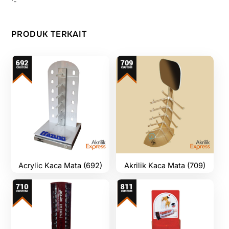
‘-
PRODUK TERKAIT
Acrylic Kaca Mata (692)
Akrilik Kaca Mata (709)