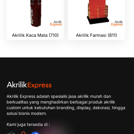
Akrilik Kaca Mata (710)
Akrilik Farmasi (811)
Akrilik Express adalah spesialis jasa akrilik murah dan
berkualitas yang menghadirkan berbagai produk akrilik
custom untuk kebutuhan branding, display, dekorasi, hingga
solusi bisnis modern.
Kami juga tersedia di :