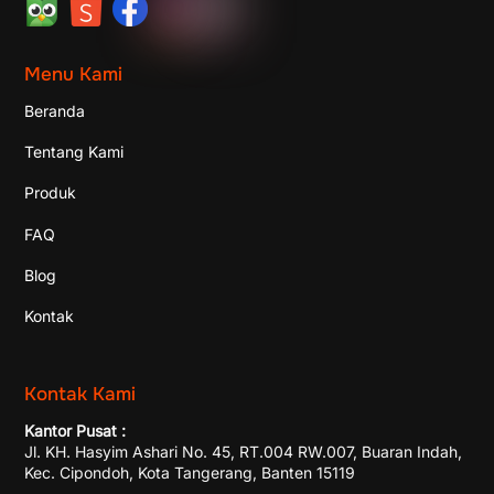
Menu Kami
Beranda
Tentang Kami
Produk
FAQ
Blog
Kontak
Kontak Kami
Kantor Pusat :
Jl. KH. Hasyim Ashari No. 45, RT.004 RW.007, Buaran Indah,
Kec. Cipondoh, Kota Tangerang, Banten 15119