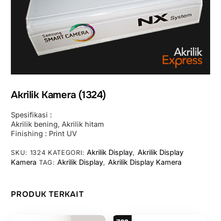
Akrilik Kamera (1324)
Spesifikasi :
Akrilik bening, Akrilik hitam
Finishing : Print UV
Akrilik Display
Akrilik Display
SKU:
1324
KATEGORI:
,
Kamera
Akrilik Display
Akrilik Display Kamera
TAG:
,
PRODUK TERKAIT