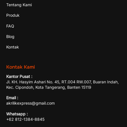
Tentang Kami
Produk
FAQ
Blog
Kontak
Kontak Kami
Kantor Pusat :
Jl. KH. Hasyim Ashari No. 45, RT.004 RW.007, Buaran Indah,
Kec. Cipondoh, Kota Tangerang, Banten 15119
Email :
akrilikexpress@gmail.com
Whatsapp :
+62 812-1384-8845