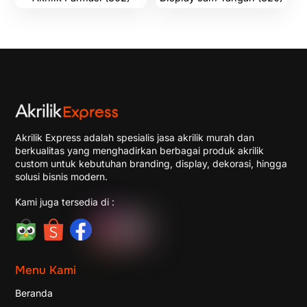
Akrilik Express adalah spesialis jasa akrilik murah dan
berkualitas yang menghadirkan berbagai produk akrilik
custom untuk kebutuhan branding, display, dekorasi, hingga
solusi bisnis modern.
Kami juga tersedia di :
Menu Kami
Beranda