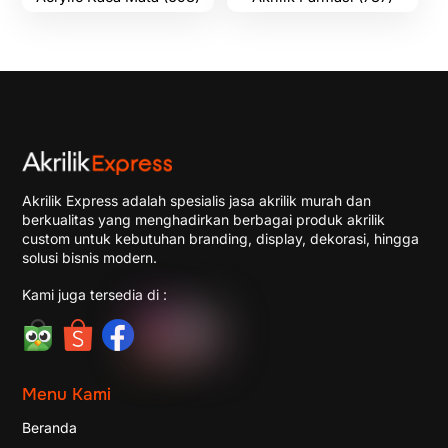
Akrilik Express adalah spesialis jasa akrilik murah dan
berkualitas yang menghadirkan berbagai produk akrilik
custom untuk kebutuhan branding, display, dekorasi, hingga
solusi bisnis modern.
Kami juga tersedia di :
Menu Kami
Beranda