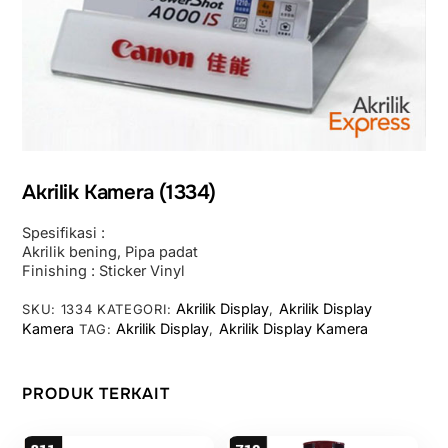
Akrilik Kamera (1334)
Spesifikasi :
Akrilik bening, Pipa padat
Finishing : Sticker Vinyl
Akrilik Display
Akrilik Display
SKU:
1334
KATEGORI:
,
Kamera
Akrilik Display
Akrilik Display Kamera
TAG:
,
PRODUK TERKAIT