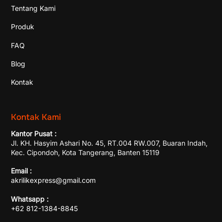
Tentang Kami
Produk
FAQ
Blog
Kontak
Kontak Kami
Kantor Pusat :
Jl. KH. Hasyim Ashari No. 45, RT.004 RW.007, Buaran Indah,
Kec. Cipondoh, Kota Tangerang, Banten 15119
Email :
akrilikexpress@gmail.com
Whatsapp :
+62 812-1384-8845