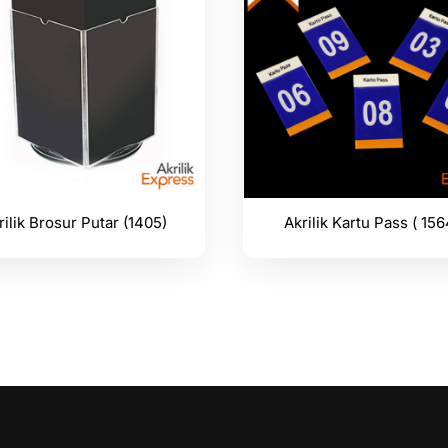
rilik Brosur Putar (1405)
Akrilik Kartu Pass ( 156