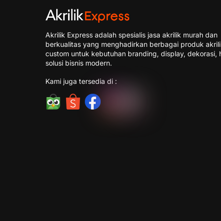
Akrilik Express adalah spesialis jasa akrilik murah dan
berkualitas yang menghadirkan berbagai produk akril
custom untuk kebutuhan branding, display, dekorasi, 
solusi bisnis modern.
Kami juga tersedia di :