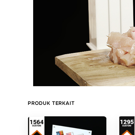
PRODUK TERKAIT