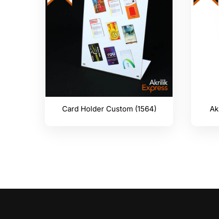
Card Holder Custom (1564)
Ak