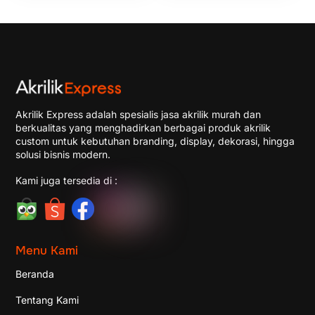
Akrilik Express adalah spesialis jasa akrilik murah dan
berkualitas yang menghadirkan berbagai produk akrilik
custom untuk kebutuhan branding, display, dekorasi, hingga
solusi bisnis modern.
Kami juga tersedia di :
Menu Kami
Beranda
Tentang Kami