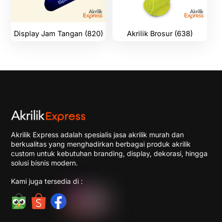
Display Jam Tangan (820)
Akrilik Brosur (638)
Akrilik Express adalah spesialis jasa akrilik murah dan
berkualitas yang menghadirkan berbagai produk akrilik
custom untuk kebutuhan branding, display, dekorasi, hingga
solusi bisnis modern.
Kami juga tersedia di :