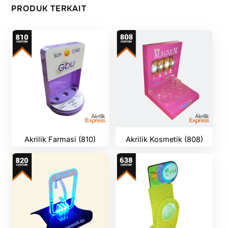
PRODUK TERKAIT
Akrilik Farmasi (810)
Akrilik Kosmetik (808)