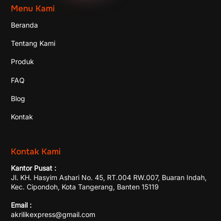
Menu Kami
Beranda
Tentang Kami
Produk
FAQ
Blog
Kontak
Kontak Kami
Kantor Pusat :
Jl. KH. Hasyim Ashari No. 45, RT.004 RW.007, Buaran Indah,
Kec. Cipondoh, Kota Tangerang, Banten 15119
Email :
akrilikexpress@gmail.com