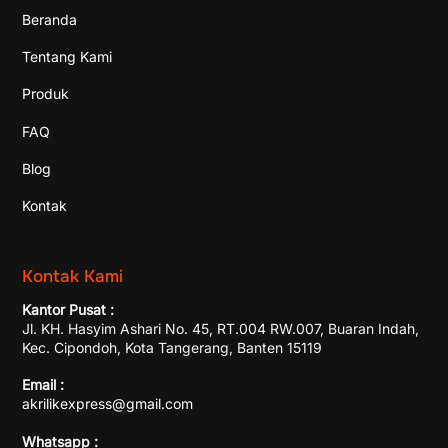
Beranda
Tentang Kami
Produk
FAQ
Blog
Kontak
Kontak Kami
Kantor Pusat :
Jl. KH. Hasyim Ashari No. 45, RT.004 RW.007, Buaran Indah,
Kec. Cipondoh, Kota Tangerang, Banten 15119
Email :
akrilikexpress@gmail.com
Whatsapp :