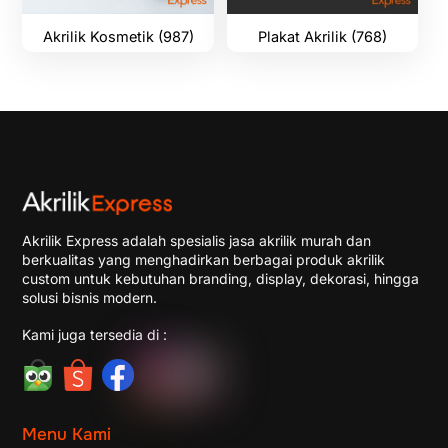
Akrilik Kosmetik (987)
Plakat Akrilik (768)
Akrilik Express adalah spesialis jasa akrilik murah dan
berkualitas yang menghadirkan berbagai produk akrilik
custom untuk kebutuhan branding, display, dekorasi, hingga
solusi bisnis modern.
Kami juga tersedia di :
Menu Kami