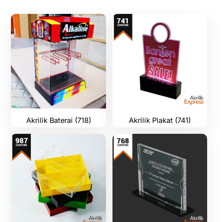
Akrilik Baterai (718)
Akrilik Plakat (741)