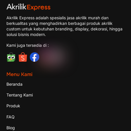
Akrilik Express adalah spesialis jasa akrilik murah dan
berkualitas yang menghadirkan berbagai produk akrilik
custom untuk kebutuhan branding, display, dekorasi, hingga
solusi bisnis modern.
Kami juga tersedia di :
Menu Kami
Beranda
Tentang Kami
Produk
FAQ
Blog