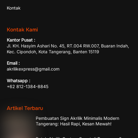
Kontak
Kontak Kami
Kantor Pusat :
Jl. KH. Hasyim Ashari No. 45, RT.004 RW.007, Buaran Indah,
Kec. Cipondoh, Kota Tangerang, Banten 15119
Email :
akrilikexpress@gmail.com
Whatsapp :
+62 812-1384-8845
Artikel Terbaru
Pembuatan Sign Akrilik Minimalis Modern
Tangerang: Hasil Rapi, Kesan Mewah!