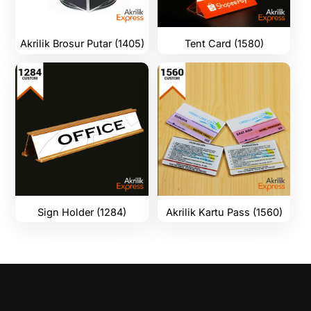
Akrilik Brosur Putar (1405)
Tent Card (1580)
Sign Holder (1284)
Akrilik Kartu Pass (1560)