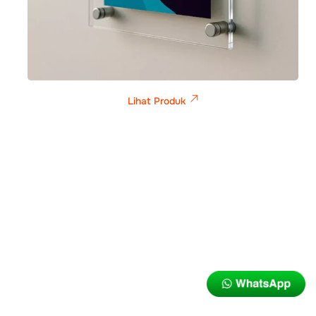
Lihat Produk