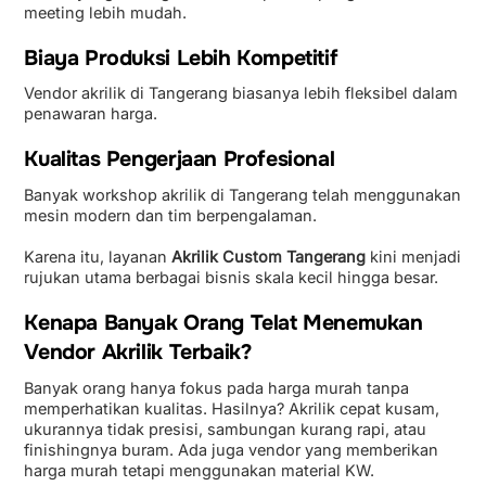
meeting lebih mudah.
Biaya Produksi Lebih Kompetitif
Vendor akrilik di Tangerang biasanya lebih fleksibel dalam
penawaran harga.
Kualitas Pengerjaan Profesional
Banyak workshop akrilik di Tangerang telah menggunakan
mesin modern dan tim berpengalaman.
Karena itu, layanan
Akrilik Custom Tangerang
kini menjadi
rujukan utama berbagai bisnis skala kecil hingga besar.
Kenapa Banyak Orang Telat Menemukan
Vendor Akrilik Terbaik?
Banyak orang hanya fokus pada harga murah tanpa
memperhatikan kualitas. Hasilnya? Akrilik cepat kusam,
ukurannya tidak presisi, sambungan kurang rapi, atau
finishingnya buram. Ada juga vendor yang memberikan
harga murah tetapi menggunakan material KW.