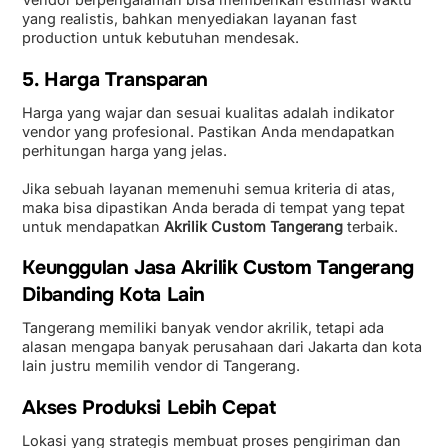
yang realistis, bahkan menyediakan layanan fast
production untuk kebutuhan mendesak.
5. Harga Transparan
Harga yang wajar dan sesuai kualitas adalah indikator
vendor yang profesional. Pastikan Anda mendapatkan
perhitungan harga yang jelas.
Jika sebuah layanan memenuhi semua kriteria di atas,
maka bisa dipastikan Anda berada di tempat yang tepat
untuk mendapatkan
Akrilik Custom Tangerang
terbaik.
Keunggulan Jasa Akrilik Custom Tangerang
Dibanding Kota Lain
Tangerang memiliki banyak vendor akrilik, tetapi ada
alasan mengapa banyak perusahaan dari Jakarta dan kota
lain justru memilih vendor di Tangerang.
Akses Produksi Lebih Cepat
Lokasi yang strategis membuat proses pengiriman dan