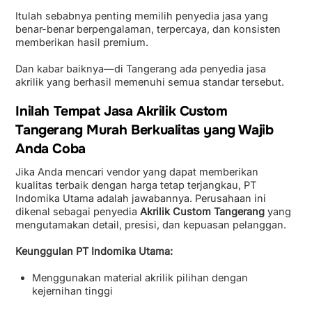
Itulah sebabnya penting memilih penyedia jasa yang
benar-benar berpengalaman, terpercaya, dan konsisten
memberikan hasil premium.
Dan kabar baiknya—di Tangerang ada penyedia jasa
akrilik yang berhasil memenuhi semua standar tersebut.
Inilah Tempat Jasa Akrilik Custom
Tangerang Murah Berkualitas yang Wajib
Anda Coba
Jika Anda mencari vendor yang dapat memberikan
kualitas terbaik dengan harga tetap terjangkau, PT
Indomika Utama adalah jawabannya. Perusahaan ini
dikenal sebagai penyedia
Akrilik Custom Tangerang
yang
mengutamakan detail, presisi, dan kepuasan pelanggan.
Keunggulan PT Indomika Utama:
Menggunakan material akrilik pilihan dengan
kejernihan tinggi