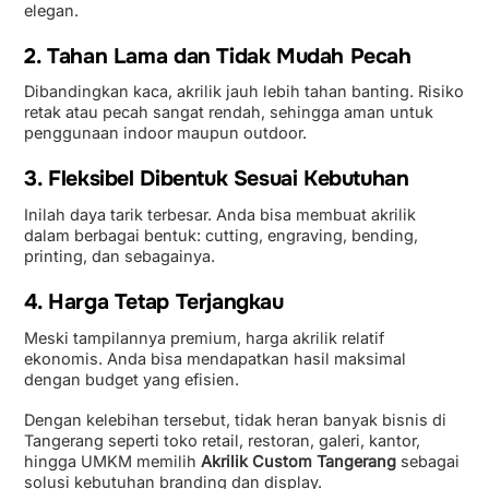
elegan.
2. Tahan Lama dan Tidak Mudah Pecah
Dibandingkan kaca, akrilik jauh lebih tahan banting. Risiko
retak atau pecah sangat rendah, sehingga aman untuk
penggunaan indoor maupun outdoor.
3. Fleksibel Dibentuk Sesuai Kebutuhan
Inilah daya tarik terbesar. Anda bisa membuat akrilik
dalam berbagai bentuk: cutting, engraving, bending,
printing, dan sebagainya.
4. Harga Tetap Terjangkau
Meski tampilannya premium, harga akrilik relatif
ekonomis. Anda bisa mendapatkan hasil maksimal
dengan budget yang efisien.
Dengan kelebihan tersebut, tidak heran banyak bisnis di
Tangerang seperti toko retail, restoran, galeri, kantor,
hingga UMKM memilih
Akrilik Custom Tangerang
sebagai
solusi kebutuhan branding dan display.