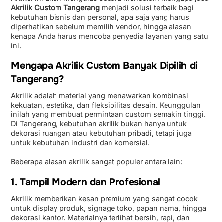
Akrilik Custom Tangerang
menjadi solusi terbaik bagi
kebutuhan bisnis dan personal, apa saja yang harus
diperhatikan sebelum memilih vendor, hingga alasan
kenapa Anda harus mencoba penyedia layanan yang satu
ini.
Mengapa Akrilik Custom Banyak Dipilih di
Tangerang?
Akrilik adalah material yang menawarkan kombinasi
kekuatan, estetika, dan fleksibilitas desain. Keunggulan
inilah yang membuat permintaan custom semakin tinggi.
Di Tangerang, kebutuhan akrilik bukan hanya untuk
dekorasi ruangan atau kebutuhan pribadi, tetapi juga
untuk kebutuhan industri dan komersial.
Beberapa alasan akrilik sangat populer antara lain:
1. Tampil Modern dan Profesional
Akrilik memberikan kesan premium yang sangat cocok
untuk display produk, signage toko, papan nama, hingga
dekorasi kantor. Materialnya terlihat bersih, rapi, dan