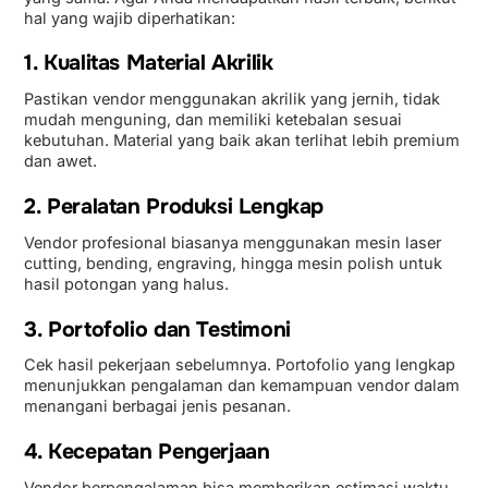
hal yang wajib diperhatikan:
1. Kualitas Material Akrilik
Pastikan vendor menggunakan akrilik yang jernih, tidak
mudah menguning, dan memiliki ketebalan sesuai
kebutuhan. Material yang baik akan terlihat lebih premium
dan awet.
2. Peralatan Produksi Lengkap
Vendor profesional biasanya menggunakan mesin laser
cutting, bending, engraving, hingga mesin polish untuk
hasil potongan yang halus.
3. Portofolio dan Testimoni
Cek hasil pekerjaan sebelumnya. Portofolio yang lengkap
menunjukkan pengalaman dan kemampuan vendor dalam
menangani berbagai jenis pesanan.
4. Kecepatan Pengerjaan
Vendor berpengalaman bisa memberikan estimasi waktu