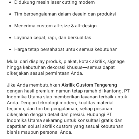
Didukung mesin laser cutting modern
Tim berpengalaman dalam desain dan produksi
Menerima custom all-size & all-design
Layanan cepat, rapi, dan berkualitas
Harga tetap bersahabat untuk semua kebutuhan
Mulai dari display produk, plakat, kotak akrilik, signage,
hingga kebutuhan dekorasi khusus—semua dapat
dikerjakan sesuai permintaan Anda.
Jika Anda membutuhkan
Akrilik Custom Tangerang
dengan hasil premium namun tetap ramah di kantong, PT
Indomika Utama siap memberikan layanan terbaik untuk
Anda. Dengan teknologi modern, kualitas material
terjamin, dan tim berpengalaman, setiap pesanan
dikerjakan dengan detail dan presisi. Hubungi PT
Indomika Utama sekarang untuk konsultasi gratis dan
dapatkan solusi akrilik custom yang sesuai kebutuhan
bisnis maupun personal Anda.