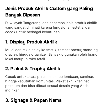
Jenis Produk Akrilik Custom yang Paling
Banyak Dipesan
Di wilayah Tangerang, ada beberapa jenis produk akrilik
yang sangat diminati karena fungsional, estetis, dan
cocok untuk berbagai kebutuhan.
1. Display Produk Akrilik
Mulai dari rak display kosmetik, tempat brosur, standing
display, hingga organizer. Banyak digunakan oleh brand
lokal maupun toko retail.
2. Plakat & Trophy Akrilik
Cocok untuk acara perusahaan, perlombaan, seminar,
hingga kebutuhan komunitas. Plakat akrilik terlihat
premium dan bisa dibuat sesuai desain yang Anda
inginkan.
3. Signage & Papan Nama