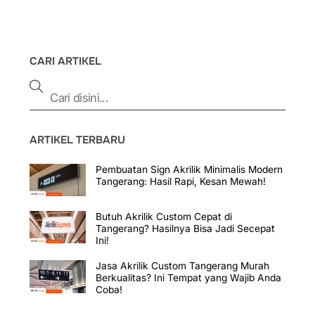
CARI ARTIKEL
ARTIKEL TERBARU
Pembuatan Sign Akrilik Minimalis Modern
Tangerang: Hasil Rapi, Kesan Mewah!
Butuh Akrilik Custom Cepat di
Tangerang? Hasilnya Bisa Jadi Secepat
Ini!
Jasa Akrilik Custom Tangerang Murah
Berkualitas? Ini Tempat yang Wajib Anda
Coba!