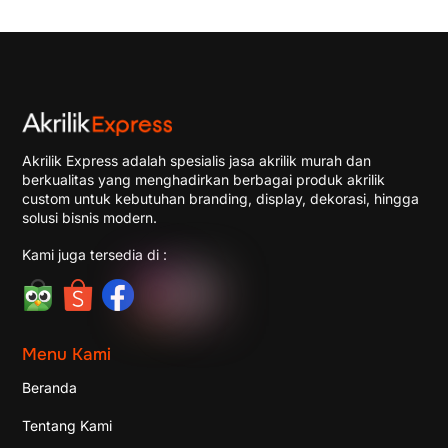
Akrilik Express adalah spesialis jasa akrilik murah dan
berkualitas yang menghadirkan berbagai produk akrilik
custom untuk kebutuhan branding, display, dekorasi, hingga
solusi bisnis modern.
Kami juga tersedia di :
Menu Kami
Beranda
Tentang Kami