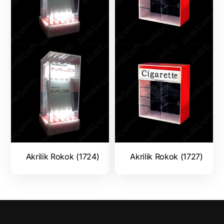
Akrilik Rokok (1724)
Akrilik Rokok (1727)