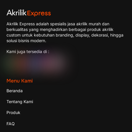
Akrilik Express adalah spesialis jasa akrilik murah dan
berkualitas yang menghadirkan berbagai produk akrilik
custom untuk kebutuhan branding, display, dekorasi, hingga
solusi bisnis modern.
Kami juga tersedia di :
Menu Kami
Beranda
Tentang Kami
Produk
FAQ