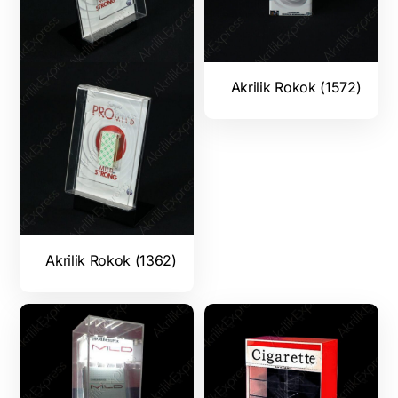
Akrilik Rokok (1572)
Akrilik Rokok (1362)