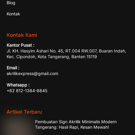
Blog
Kontak
Kontak Kami
Kantor Pusat :
Jl. KH. Hasyim Ashari No. 45, RT.004 RW.007, Buaran Indah,
Kec. Cipondoh, Kota Tangerang, Banten 15119
Email :
akrilikexpress@gmail.com
Whatsapp :
+62 812-1384-8845
Artikel Terbaru
Pembuatan Sign Akrilik Minimalis Modern
Tangerang: Hasil Rapi, Kesan Mewah!