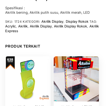
Spesifikasi :
Akrilik bening, Akrilik putih susu, Akrilik merah, LED
Akrilik Display
Display Rokok
SKU:
1724
KATEGORI:
,
TAG:
Acrylic
Akrilik
Akrilik Display
Akrilik Display Rokok
Akrilik
,
,
,
,
Express
PRODUK TERKAIT