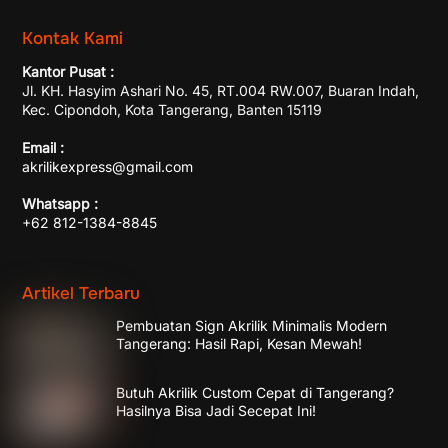
Kontak Kami
Kantor Pusat :
Jl. KH. Hasyim Ashari No. 45, RT.004 RW.007, Buaran Indah,
Kec. Cipondoh, Kota Tangerang, Banten 15119
Email :
akrilikexpress@gmail.com
Whatsapp :
+62 812-1384-8845
Artikel Terbaru
Pembuatan Sign Akrilik Minimalis Modern
Tangerang: Hasil Rapi, Kesan Mewah!
Butuh Akrilik Custom Cepat di Tangerang?
Hasilnya Bisa Jadi Secepat Ini!