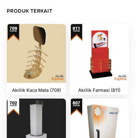
PRODUK TERKAIT
Akrilik Kaca Mata (709)
Akrilik Farmasi (811)