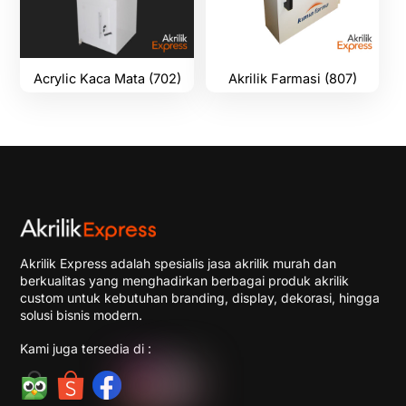
Acrylic Kaca Mata (702)
Akrilik Farmasi (807)
Akrilik Express adalah spesialis jasa akrilik murah dan
berkualitas yang menghadirkan berbagai produk akrilik
custom untuk kebutuhan branding, display, dekorasi, hingga
solusi bisnis modern.
Kami juga tersedia di :