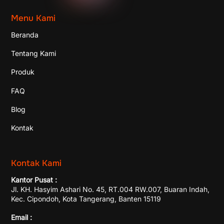
Menu Kami
Beranda
Tentang Kami
Produk
FAQ
Blog
Kontak
Kontak Kami
Kantor Pusat :
Jl. KH. Hasyim Ashari No. 45, RT.004 RW.007, Buaran Indah,
Kec. Cipondoh, Kota Tangerang, Banten 15119
Email :