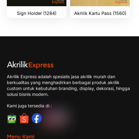
Sign Holder (1284)
Akrilik Kartu Pass (1560)
Akrilik Express adalah spesialis jasa akrilik murah dan
berkualitas yang menghadirkan berbagai produk akrilik
custom untuk kebutuhan branding, display, dekorasi, hingga
solusi bisnis modern.
Kami juga tersedia di :
Menu Kami