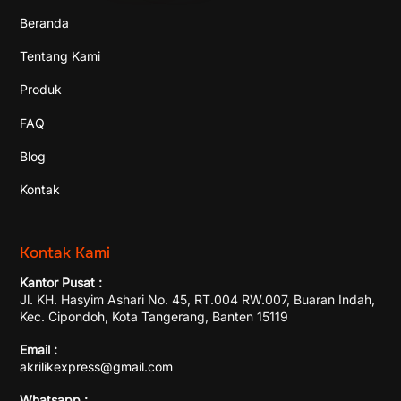
Beranda
Tentang Kami
Produk
FAQ
Blog
Kontak
Kontak Kami
Kantor Pusat :
Jl. KH. Hasyim Ashari No. 45, RT.004 RW.007, Buaran Indah,
Kec. Cipondoh, Kota Tangerang, Banten 15119
Email :
akrilikexpress@gmail.com
Whatsapp :